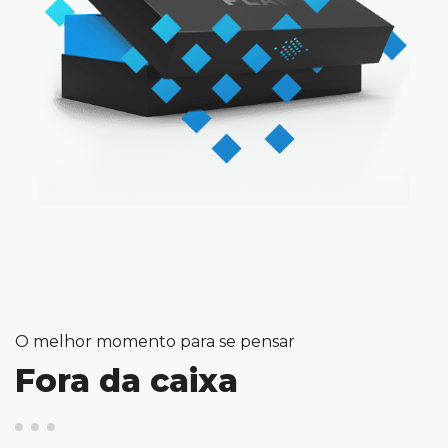
O melhor momento para se pensar
Fora da caixa