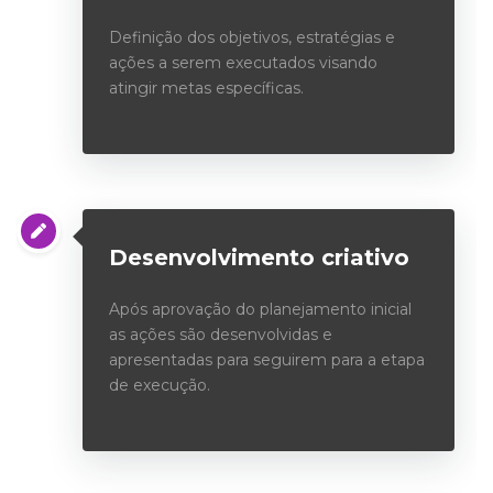
Definição dos objetivos, estratégias e
ações a serem executados visando
atingir metas específicas.
Desenvolvimento criativo
Após aprovação do planejamento inicial
as ações são desenvolvidas e
apresentadas para seguirem para a etapa
de execução.