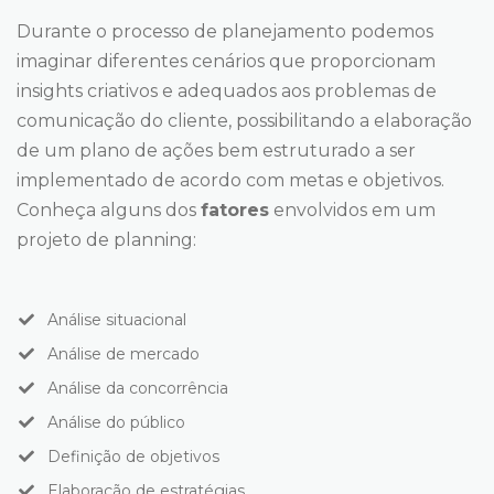
Durante o processo de planejamento podemos
imaginar diferentes cenários que proporcionam
insights criativos e adequados aos problemas de
comunicação do cliente, possibilitando a elaboração
de um plano de ações bem estruturado a ser
implementado de acordo com metas e objetivos.
Conheça alguns dos
fatores
envolvidos em um
projeto de planning:
Análise situacional
Análise de mercado
Análise da concorrência
Análise do público
Definição de objetivos
Elaboração de estratégias