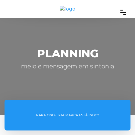
PLANNING
meio e mensagem em sintonia
PARA ONDE SUA MARCA ESTÁ INDO?