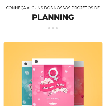
CONHEÇA ALGUNS DOS NOSSOS PROJETOS DE
PLANNING