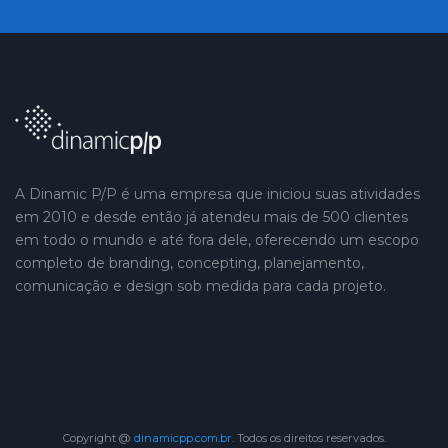
A Dinamic P/P é uma empresa que iniciou suas atividades
em 2010 e desde então já atendeu mais de 500 clientes
em todo o mundo e até fora dele, oferecendo um escopo
completo de branding, concepting, planejamento,
comunicação e design sob medida para cada projeto.
Copyright @
dinamicpp.com.br
. Todos os direitos reservados.