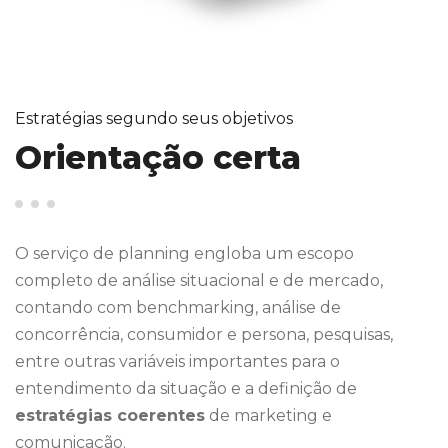
Estratégias segundo seus objetivos
Orientação certa
O serviço de planning engloba um escopo
completo de análise situacional e de mercado,
contando com benchmarking, análise de
concorrência, consumidor e persona, pesquisas,
entre outras variáveis importantes para o
entendimento da situação e a definição de
estratégias coerentes
de marketing e
comunicação.