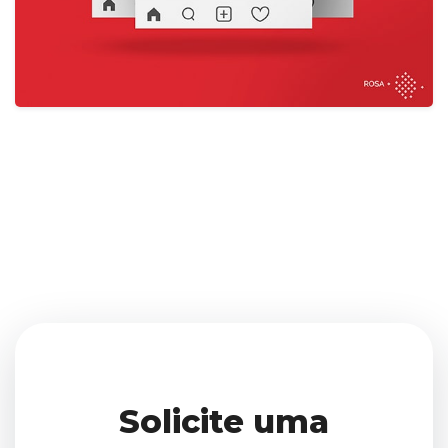
Solicite uma